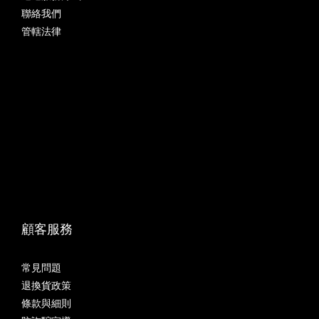
聯絡我們
管轄法律
顧客服務
常見問題
退換貨政策
條款與細則