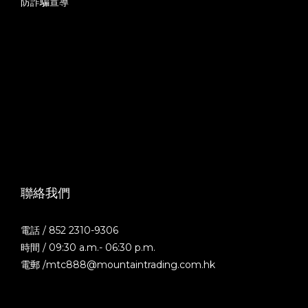
防詐騙宣導
聯絡我們
電話 / 852 2310-9306
時間 / 09:30 a.m.- 06:30 p.m.
電郵 /mtc888@mountaintrading.com.hk