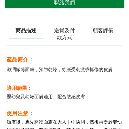
聯絡我們
商品描述
送貨及付
顧客評價
款方式
產品簡介：
滋潤嫩薄面膚，預防乾燥，紓緩受刺激或抓傷的皮膚
適用範圍 :
嬰幼兒及幼嫩面膚適用，配合敏感皮膚
使用注意：
潔膚後，應先將護面霜在大人手中揉開，然後再塗於嬰幼