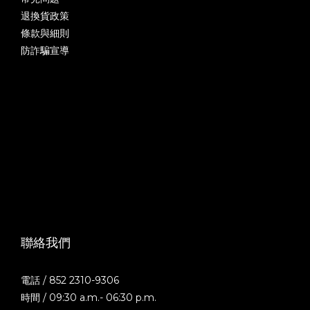
退換貨政策
條款與細則
防詐騙宣導
聯絡我們
電話 / 852 2310-9306
時間 / 09:30 a.m.- 06:30 p.m.