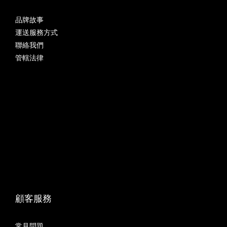
品牌故事
運送服務方式
聯絡我們
管轄法律
顧客服務
常見問題