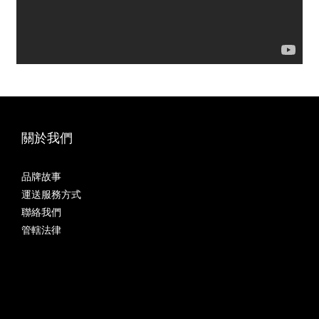
關於我們
品牌故事
運送服務方式
聯絡我們
管轄法律