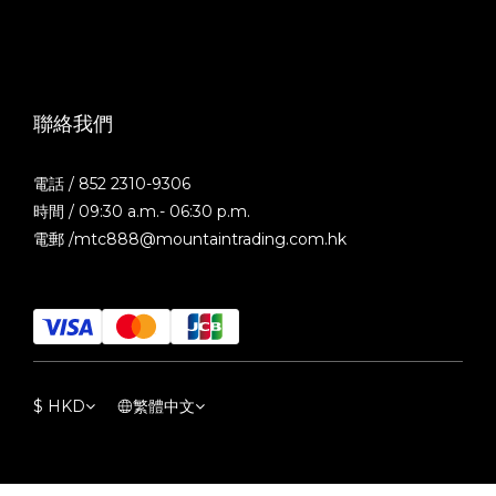
聯絡我們
電話 / 852 2310-9306
時間 / 09:30 a.m.- 06:30 p.m.
電郵 /mtc888@mountaintrading.com.hk
$
HKD
繁體中文