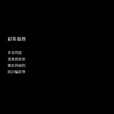
顧客服務
常見問題
退換貨政策
條款與細則
防詐騙宣導