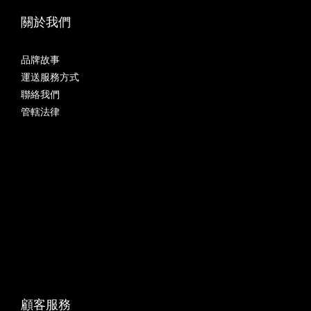
關於我們
品牌故事
運送服務方式
聯絡我們
管轄法律
顧客服務