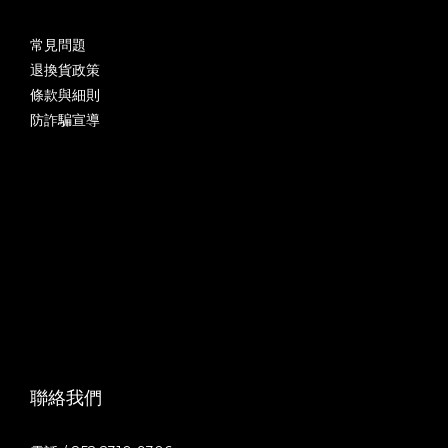
常見問題
退換貨政策
條款與細則
防詐騙宣導
聯絡我們