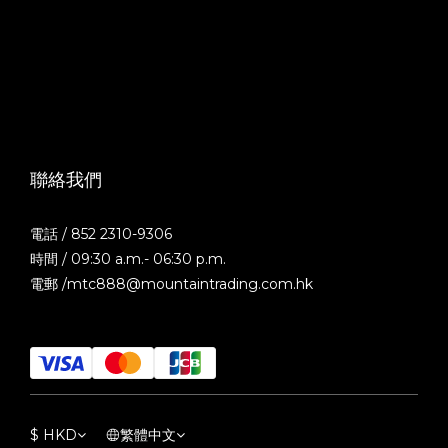
聯絡我們
電話 / 852 2310-9306
時間 / 09:30 a.m.- 06:30 p.m.
電郵 /mtc888@mountaintrading.com.hk
$
HKD
繁體中文