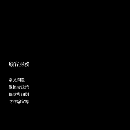
顧客服務
常見問題
退換貨政策
條款與細則
防詐騙宣導