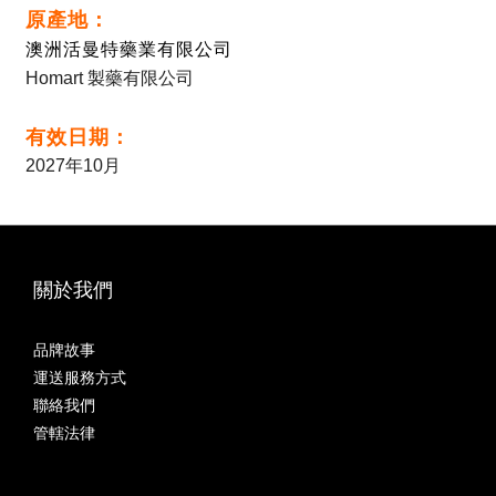
原產地：
澳洲
活曼特藥業有限公司
Homart 製藥有限公司
：
有效日期
2027年10月
關於我們
品牌故事
運送服務方式
聯絡我們
管轄法律