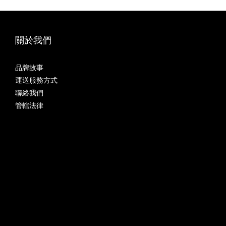
關於我們
品牌故事
運送服務方式
聯絡我們
管轄法律