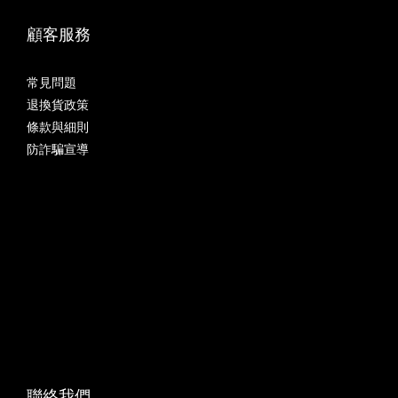
顧客服務
常見問題
退換貨政策
條款與細則
防詐騙宣導
聯絡我們