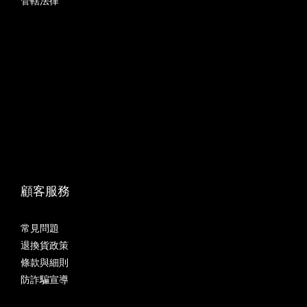
管轄法律
顧客服務
常見問題
退換貨政策
條款與細則
防詐騙宣導