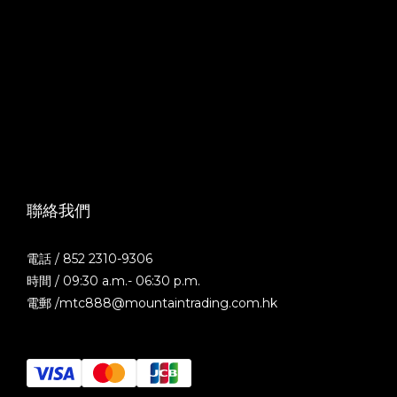
聯絡我們
電話 / 852 2310-9306
時間 / 09:30 a.m.- 06:30 p.m.
電郵 /mtc888@mountaintrading.com.hk