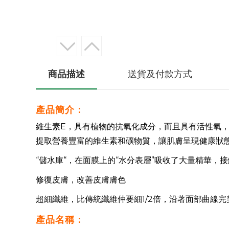
商品描述
送貨及付款方式
產品簡介：
維生素E，具有植物的抗氧化成分，而且具有活性氧
提取
營養豐富的維生素和礦物質，讓肌膚呈現健康狀
“儲水庫“，在面膜上的“水分表層”吸收了大量精華，
修復皮膚，改善皮膚膚色
超細纖維，比傳統纖維仲要細1/2倍，沿著面部曲線
產品名稱：