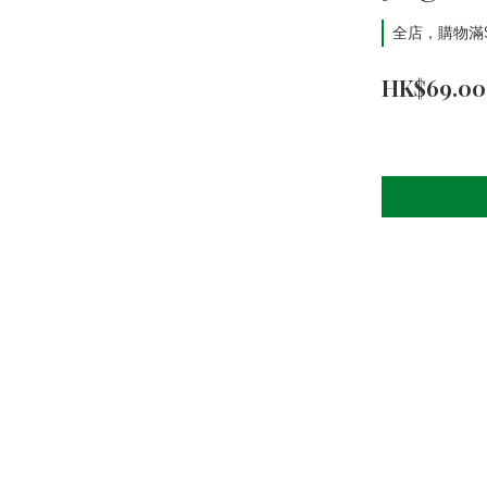
全店，購物滿
HK$69.00