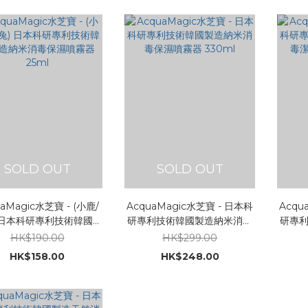
SOLD OUT
SOLD OUT
aMagic水芝寶 - (小鹿/
AcquaMagic水芝寶 - 日本科
Acqu
 日本科研專利技術韓國製
研專利技術韓國製造納米消毒
研專
米消毒保濕噴霧器 25ml
保濕噴霧器 330ml
潔
HK$190.00
HK$299.00
HK$158.00
HK$248.00