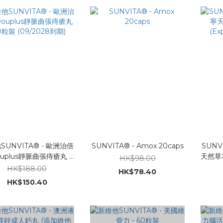
SUNVITA® - 歐洲治倍
SUNVITA® - Amox 20caps
SUNVI
uplus靜脈曲張痔瘡丸 -
天然草本咳
HK$98.00
粒裝 (09/2028到期)
HK$188.00
HK$78.40
HK$150.40