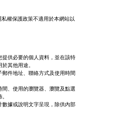
隱私權保護政策不適用於本網站以
您提供必要的個人資料，並在該特
用於其他用途。
子郵件地址、聯絡方式及使用時間
時間、使用的瀏覽器、瀏覽及點選
佈。
計數據或說明文字呈現，除供內部