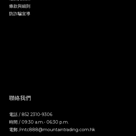
條款與細則
防詐騙宣導
聯絡我們
電話 / 852 2310-9306
時間 / 09:30 a.m.- 06:30 p.m.
電郵 /mtc888@mountaintrading.com.hk