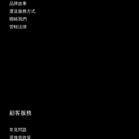
品牌故事
運送服務方式
聯絡我們
管轄法律
顧客服務
常見問題
退換貨政策