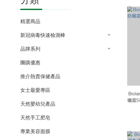
精選商品
新冠病毒快速檢測棒
品牌系列
團購優惠
推介熱賣保健產品
女士最愛專區
Bio
曬霜SP
天然嬰幼兒產品
天然手工肥皂
專業美容面膜