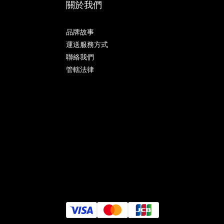
關於我們
品牌故事
運送服務方式
聯絡我們
管轄法律