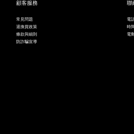
顧客服務
聯
常見問題
電話 
退換貨政策
時間 
條款與細則
電郵
防詐騙宣導