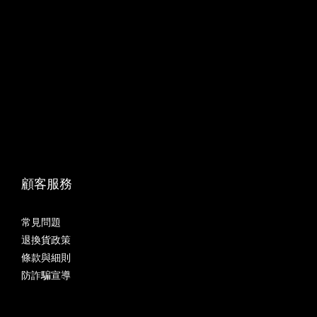
顧客服務
常見問題
退換貨政策
條款與細則
防詐騙宣導