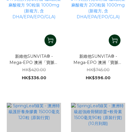
新維他SUNVITA® -
新維他SUNVITA® -
Mega-EPO 澳洲「寶脈通
Mega-EPO 澳洲「寶脈通
™」- 深海天然魚脂酸-奧米
™」- 深海天然魚脂酸-奧米
HK$420.00
HK$745.00
加3 X 天然月見草籽油-珈
加3 X 天然月見草籽油-珈
HK$336.00
HK$596.00
瑪次亞麻酸複方 90粒裝
瑪次亞麻酸複方 200粒裝
1000mg (新複方, 含
1000mg (新複方, 含
DHA/EPA/EPO/GLA)
DHA/EPA/EPO/GLA)