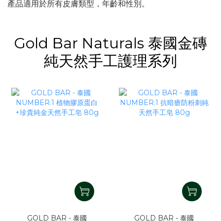
產品適用於所有皮膚類型，年齡和性別。
Gold Bar Naturals 泰國金磚
純天然手工護理系列
GOLD BAR - 泰國
GOLD BAR - 泰國