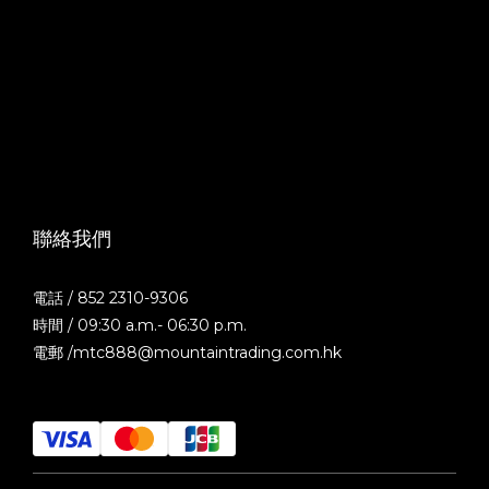
聯絡我們
電話 / 852 2310-9306
時間 / 09:30 a.m.- 06:30 p.m.
電郵 /mtc888@mountaintrading.com.hk