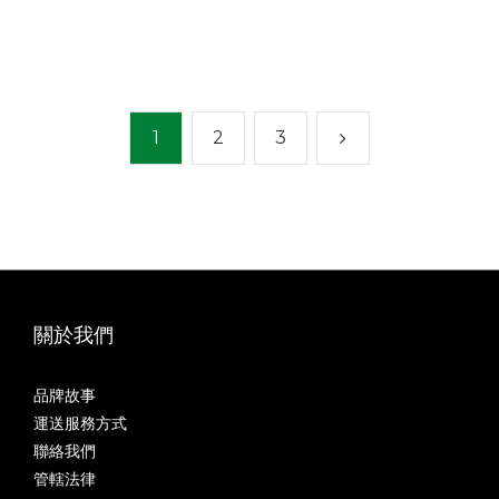
100g/200g
1
2
3
關於我們
品牌故事
運送服務方式
聯絡我們
管轄法律