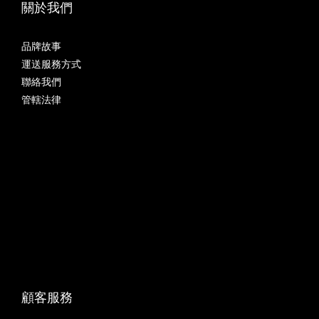
關於我們
品牌故事
運送服務方式
聯絡我們
管轄法律
顧客服務