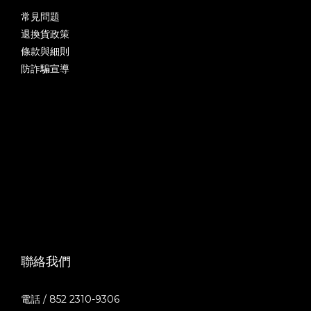
常見問題
退換貨政策
條款與細則
防詐騙宣導
聯絡我們
電話 / 852 2310-9306