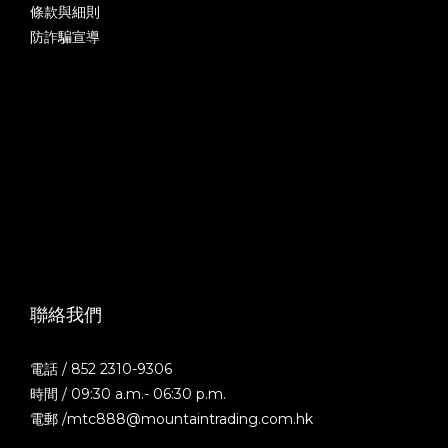
條款與細則
防詐騙宣導
聯絡我們
電話 / 852 2310-9306
時間 / 09:30 a.m.- 06:30 p.m.
電郵 /mtc888@mountaintrading.com.hk