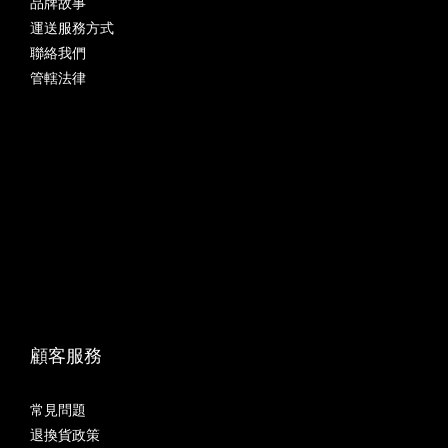
品牌故事
運送服務方式
聯絡我們
管轄法律
顧客服務
常見問題
退換貨政策