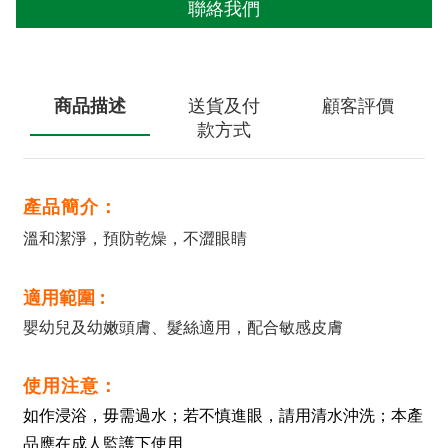
聯絡我們
商品描述
送貨及付
顧客評價
款方式
產品簡介：
溫和潔淨，預防乾燥，不澀眼睛
適用範圍 :
嬰幼兒及幼嫩頭膚、髮絲適用，配合敏感皮膚
使用注意：
如作浸浴，毋需過水；若不慎進眼，請用清水沖洗；本產
品應在成人監護下使用