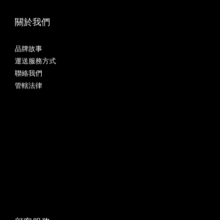
關於我們
品牌故事
運送服務方式
聯絡我們
管轄法律