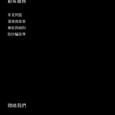
顧客服務
常見問題
退換貨政策
條款與細則
防詐騙宣導
聯絡我們