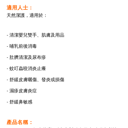
適用人士 :
天然潔護，適用於：
- 清潔嬰兒雙手、肌膚及用品
- 哺乳前後消毒
- 肚臍清潔及尿布疹
- 蚊叮蟲咬消炎止癢
- 舒緩皮膚曬傷、發炎或損傷
- 濕疹皮膚炎症
- 舒緩鼻敏感
產品名稱：