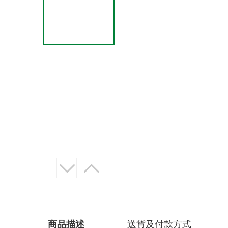
商品描述
送貨及付款方式