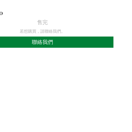
0
售完
若想購買，請聯絡我們。
聯絡我們