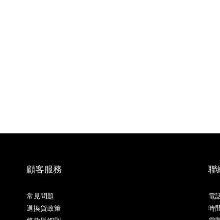
顧客服務
聯
常見問題
電話 
退換貨政策
時間 