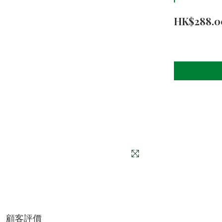
HK$288.0
顧客評價