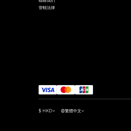
聯絡我們
管轄法律
$
HKD
繁體中文