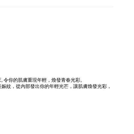
, 令你的肌膚重現年輕，煥發青春光彩。
妊娠紋，從內部發出你的年輕光芒，讓肌膚煥發光彩，