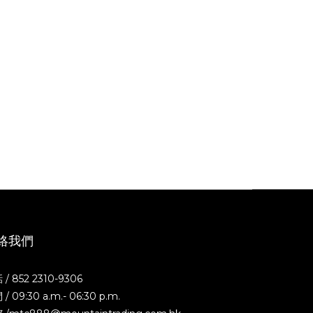
絡我們
/ 852 2310-9306
/ 09:30 a.m.- 06:30 p.m.