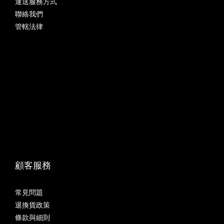
運送服務方式
聯絡我們
管轄法律
顧客服務
常見問題
退換貨政策
條款與細則