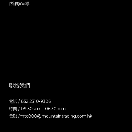
防詐騙宣導
聯絡我們
電話 / 852 2310-9306
時間 / 09:30 a.m.- 06:30 p.m.
電郵 /mtc888@mountaintrading.com.hk