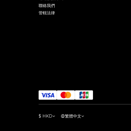
聯絡我們
管轄法律
$
HKD
繁體中文