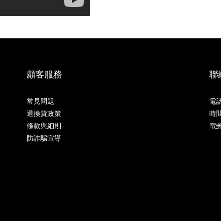
顧客服務
聯
常見問題
電話 
退換貨政策
時間 
條款與細則
電郵
防詐騙宣導