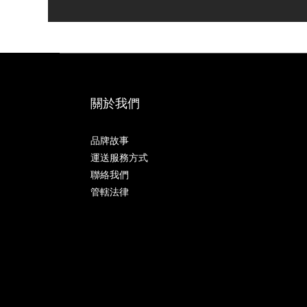
關於我們
品牌故事
運送服務方式
聯絡我們
管轄法律