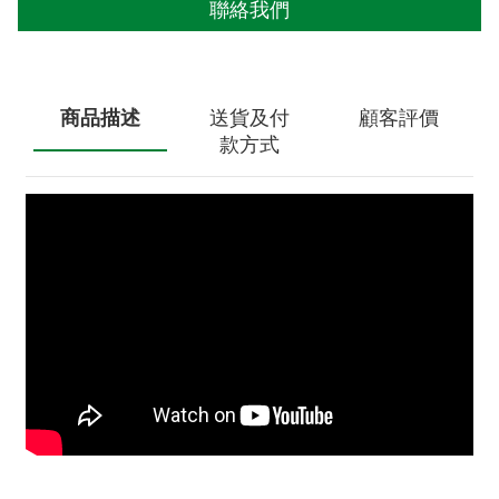
聯絡我們
商品描述
送貨及付
顧客評價
款方式