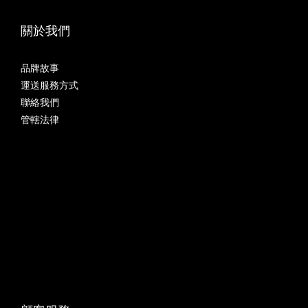
關於我們
品牌故事
運送服務方式
聯絡我們
管轄法律