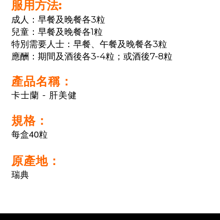
服用方法:
成人：早餐及晚餐各3粒
兒童：早餐及晚餐各1粒
特別需要人士：早餐、午餐及晚餐各3粒
應酬：期間及酒後各3-4粒；或酒後7-8粒
產品名稱：
卡士蘭 - 肝美健
規格：
每盒40粒
原產地：
瑞典