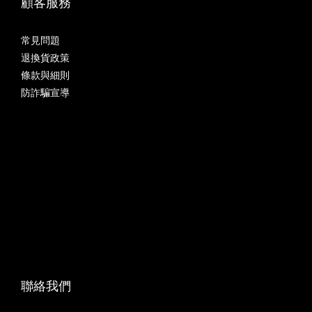
顧客服務
常見問題
退換貨政策
條款與細則
防詐騙宣導
聯絡我們