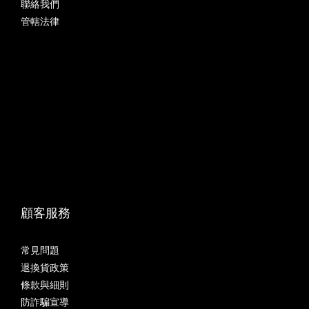
聯絡我們
管轄法律
顧客服務
常見問題
退換貨政策
條款與細則
防詐騙宣導