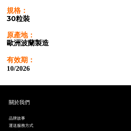
規格：
30粒裝
原產地：
歐洲波蘭製造
有效期：
10/2026
關於我們
品牌故事
運送服務方式