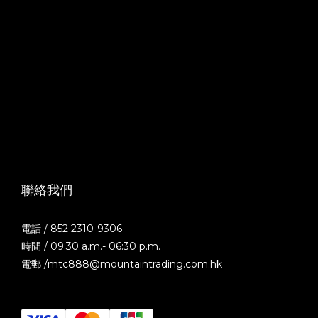
聯絡我們
電話 / 852 2310-9306
時間 / 09:30 a.m.- 06:30 p.m.
電郵 /mtc888@mountaintrading.com.hk