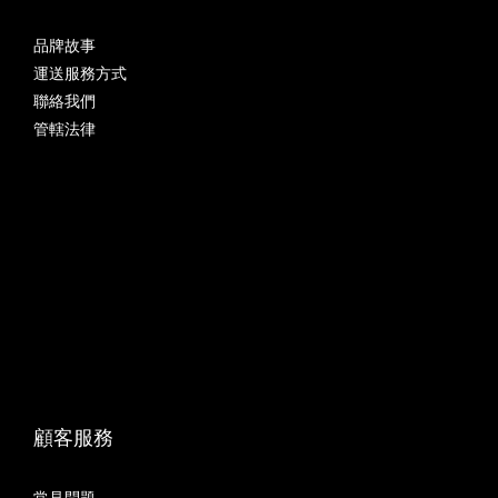
品牌故事
運送服務方式
聯絡我們
管轄法律
顧客服務