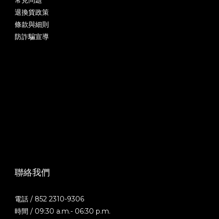
常見問題
退換貨政策
條款與細則
防詐騙宣導
聯絡我們
電話 / 852 2310-9306
時間 / 09:30 a.m.- 06:30 p.m.