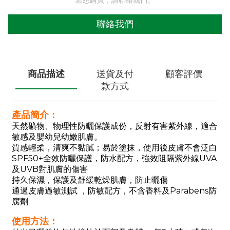
若想購買，請聯絡我們。
聯絡我們
商品描述
送貨及付
顧客評價
款方式
產品簡介：
天然礦物、物理性防曬保護成份，反射有害紫外線，適合
敏感及嬰幼兒幼嫩肌膚。
質感輕柔，清爽不黏膩；易於塗抹，使用後皮膚不會泛白
SPF50+全效防曬保護，防水配方，強效阻隔紫外線UVA
及UVB對肌膚的傷害
持久保濕，保護及舒緩乾燥肌膚，防止曬傷
通過皮膚過敏測試 ，防敏配方，不含香料及Parabens防
腐劑
使用方法：