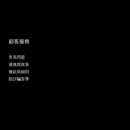
顧客服務
常見問題
退換貨政策
條款與細則
防詐騙宣導