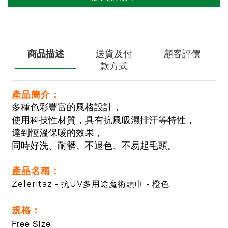
商品描述
送貨及付
顧客評價
款方式
產品簡介：
多種色彩豐富的風格設計，
使用科技性材質，具有抗風吸濕排汗等特性，
達到恆溫保暖的效果，
同時好洗、耐髒、不退色、不易起毛頭。
產品名稱：
Zeleritaz - 抗UV多用途魔術頭巾 - 橙色
規格：
Free Size