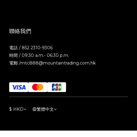
聯絡我們
電話 / 852 2310-9306
時間 / 09:30 a.m.- 06:30 p.m.
電郵 /mtc888@mountaintrading.com.hk
$
HKD
繁體中文