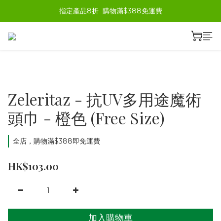
指定產品8折  購物滿$388免運費
Zeleritaz - 抗UV多用途魔術
頭巾 - 橙色 (Free Size)
全店，購物滿$388即免運費
HK$103.00
加入購物車