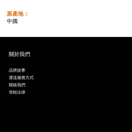
原產地：
中國
關於我們
品牌故事
運送服務方式
聯絡我們
管轄法律