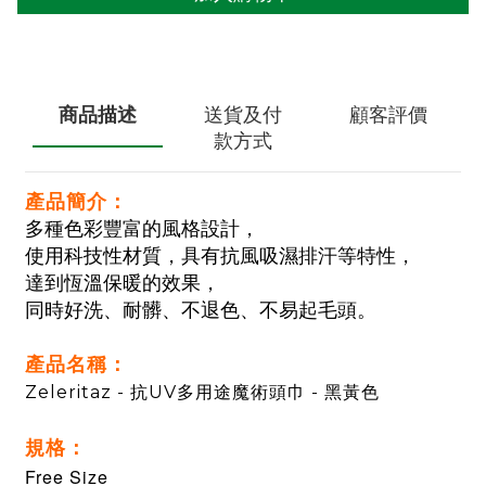
商品描述
送貨及付
顧客評價
款方式
產品簡介：
多種色彩豐富的風格設計，
使用科技性材質，具有抗風吸濕排汗等特性，
達到恆溫保暖的效果，
同時好洗、耐髒、不退色、不易起毛頭。
產品名稱：
Zeleritaz - 抗UV多用途魔術頭巾 - 黑黃色
規格：
Free Size