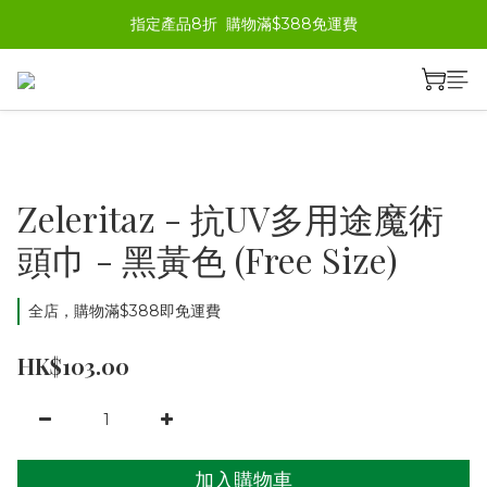
指定產品8折  購物滿$388免運費
Zeleritaz - 抗UV多用途魔術
頭巾 - 黑黃色 (Free Size)
全店，購物滿$388即免運費
HK$103.00
加入購物車