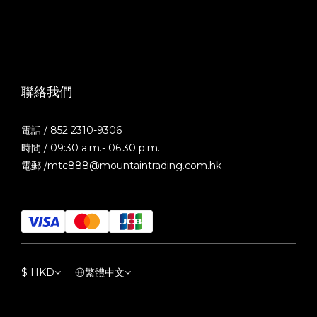
聯絡我們
電話 / 852 2310-9306
時間 / 09:30 a.m.- 06:30 p.m.
電郵 /mtc888@mountaintrading.com.hk
$
HKD
繁體中文