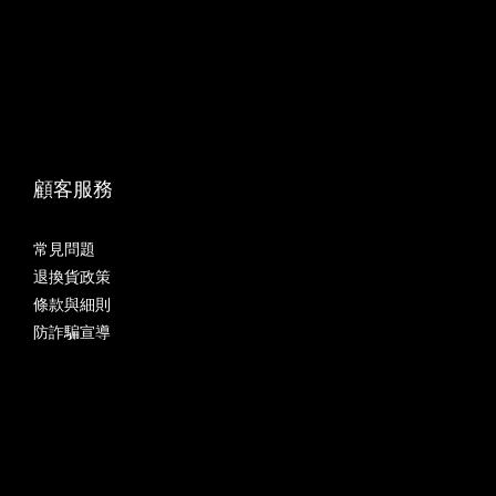
顧客服務
常見問題
退換貨政策
條款與細則
防詐騙宣導