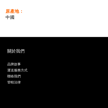
原產地：
中國
關於我們
品牌故事
運送服務方式
聯絡我們
管轄法律