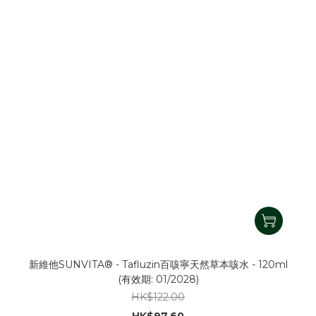
新維他SUNVITA® - Tafluzin百咳寧天然草本咳水 - 120ml
(有效期: 01/2028)
HK$122.00
HK$97.60