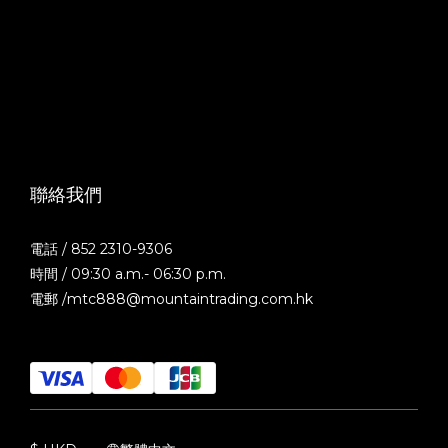
聯絡我們
電話 / 852 2310-9306
時間 / 09:30 a.m.- 06:30 p.m.
電郵 /mtc888@mountaintrading.com.hk