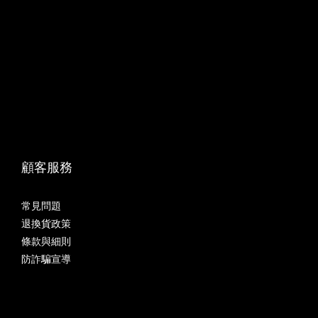
顧客服務
常見問題
退換貨政策
條款與細則
防詐騙宣導