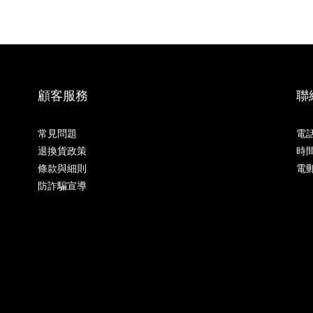
顧客服務
聯
常見問題
電話 
退換貨政策
時間 
條款與細則
電郵
防詐騙宣導