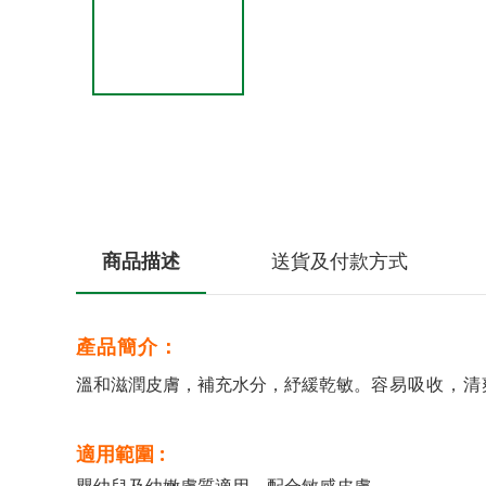
商品描述
送貨及付款方式
產品簡介：
溫和滋潤皮膚，補充水分，紓緩乾敏。
容易吸收，清
適用範圍 :