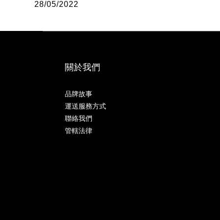
28/05/2022
關於我們
品牌故事
運送服務方式
聯絡我們
管轄法律