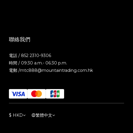
聯絡我們
電話 / 852 2310-9306
時間 / 09:30 a.m.- 06:30 p.m.
電郵 /mtc888@mountaintrading.com.hk
$
HKD
繁體中文