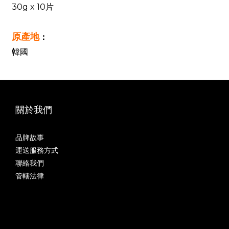
30g x 10片
原產地
：
韓國
關於我們
品牌故事
運送服務方式
聯絡我們
管轄法律