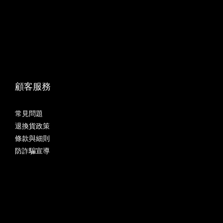
顧客服務
常見問題
退換貨政策
條款與細則
防詐騙宣導